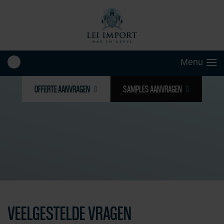
OFFERTE AANVRAGEN
SAMPLES AANVRAGEN
VEELGESTELDE VRAGEN