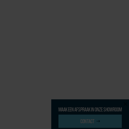
×
MAAK EEN AFSPRAAK IN ONZE SHOWROOM
CONTACT