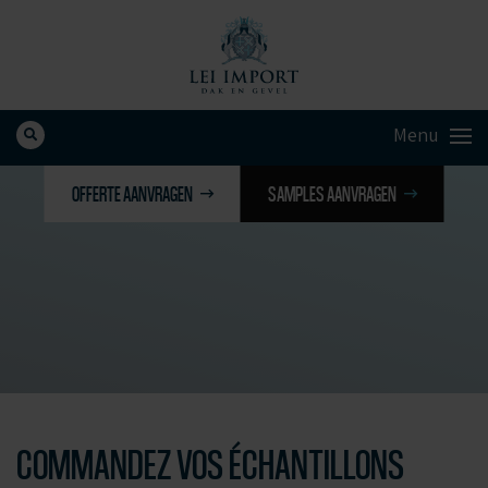
OFFERTE AANVRAGEN
SAMPLES AANVRAGEN
COMMANDEZ VOS ÉCHANTILLONS