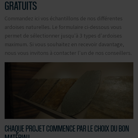
GRATUITS
Commandez ici vos échantillons de nos différentes
ardoises naturelles. Le formulaire ci-dessous vous
permet de sélectionner jusqu'à 3 types d'ardoises
maximum. Si vous souhaitez en recevoir davantage,
nous vous invitons à contacter l'un de nos conseillers.
CHAQUE PROJET COMMENCE PAR LE CHOIX DU BON
MATÉRIAU