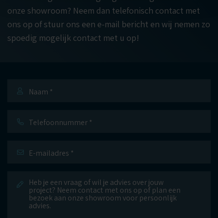
onze showroom? Neem dan telefonisch contact met
ons op of stuur ons een e-mail bericht en wij nemen zo
spoedig mogelijk contact met u op!
Naam
*
Telefoonnummer
E-
mailadres
*
Bericht