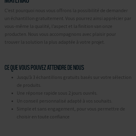
C’est pourquoi nous vous offrons la possibilité de demander
un échantillon gratuitement. Vous pourrez ainsi apprécier par
vous-même la qualité, l’aspect et la finition van onze
producten. Nous vous accompagnons avec plaisir pour
trouver la solution la plus adaptée à votre projet.
CE QUE VOUS POUVEZ ATTENDRE DE NOUS
Jusqu’à 3 échantillons gratuits basés sur votre sélection
de produits.
Une réponse rapide sous 2 jours ouvrés.
Un conseil personnalisé adapté à vos souhaits.
Simple et sans engagement, pour vous permettre de
choisir en toute confiance