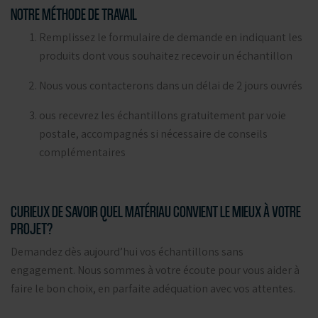
NOTRE MÉTHODE DE TRAVAIL
Remplissez le formulaire de demande en indiquant les
produits dont vous souhaitez recevoir un échantillon
Nous vous contacterons dans un délai de 2 jours ouvrés
ous recevrez les échantillons gratuitement par voie
postale, accompagnés si nécessaire de conseils
complémentaires
CURIEUX DE SAVOIR QUEL MATÉRIAU CONVIENT LE MIEUX À VOTRE
PROJET?
Demandez dès aujourd’hui vos échantillons sans
engagement. Nous sommes à votre écoute pour vous aider à
faire le bon choix, en parfaite adéquation avec vos attentes.