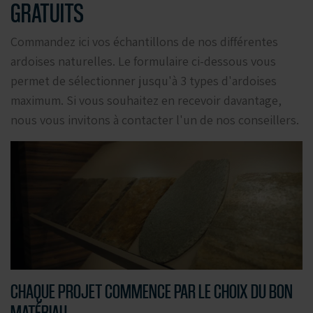
GRATUITS
Commandez ici vos échantillons de nos différentes
ardoises naturelles. Le formulaire ci-dessous vous
permet de sélectionner jusqu'à 3 types d'ardoises
maximum. Si vous souhaitez en recevoir davantage,
nous vous invitons à contacter l'un de nos conseillers.
CHAQUE PROJET COMMENCE PAR LE CHOIX DU BON
MATÉRIAU