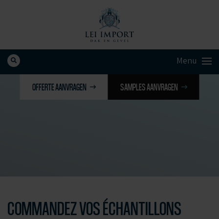
OFFERTE AANVRAGEN
SAMPLES AANVRAGEN
COMMANDEZ VOS ÉCHANTILLONS