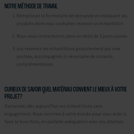
NOTRE MÉTHODE DE TRAVAIL
Remplissez le formulaire de demande en indiquant les
produits dont vous souhaitez recevoir un échantillon
Nous vous contacterons dans un délai de 2 jours ouvrés
ous recevrez les échantillons gratuitement par voie
postale, accompagnés si nécessaire de conseils
complémentaires
CURIEUX DE SAVOIR QUEL MATÉRIAU CONVIENT LE MIEUX À VOTRE
PROJET?
Demandez dès aujourd’hui vos échantillons sans
engagement. Nous sommes à votre écoute pour vous aider à
faire le bon choix, en parfaite adéquation avec vos attentes.