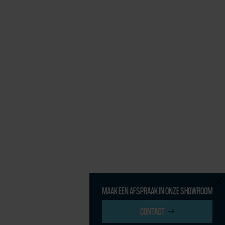
×
MAAK EEN AFSPRAAK IN ONZE SHOWROOM
CONTACT