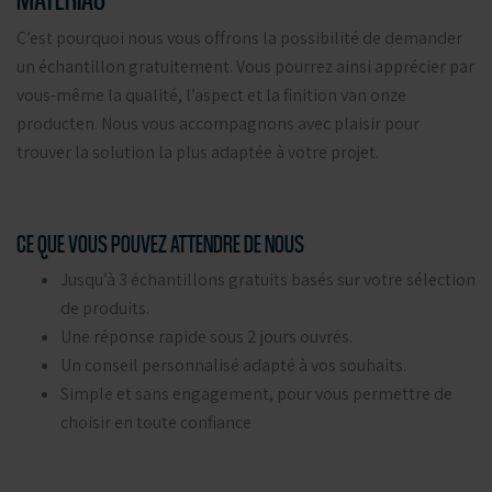
C’est pourquoi nous vous offrons la possibilité de demander
un échantillon gratuitement. Vous pourrez ainsi apprécier par
vous-même la qualité, l’aspect et la finition van onze
producten. Nous vous accompagnons avec plaisir pour
trouver la solution la plus adaptée à votre projet.
CE QUE VOUS POUVEZ ATTENDRE DE NOUS
Jusqu’à 3 échantillons gratuits basés sur votre sélection
de produits.
Une réponse rapide sous 2 jours ouvrés.
Un conseil personnalisé adapté à vos souhaits.
Simple et sans engagement, pour vous permettre de
choisir en toute confiance