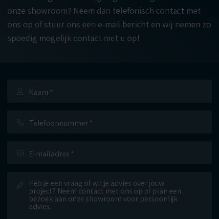
onze showroom? Neem dan telefonisch contact met
ons op of stuur ons een e-mail bericht en wij nemen zo
spoedig mogelijk contact met u op!
Naam
*
Telefoonnummer
E-
mailadres
*
Bericht