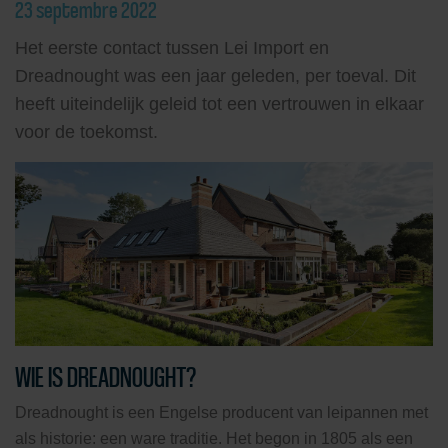
23 septembre 2022
Het eerste contact tussen Lei Import en
Dreadnought was een jaar geleden, per toeval. Dit
heeft uiteindelijk geleid tot een vertrouwen in elkaar
voor de toekomst.
WIE IS DREADNOUGHT?
Dreadnought is een Engelse producent van leipannen met
als historie: een ware traditie. Het begon in 1805 als een