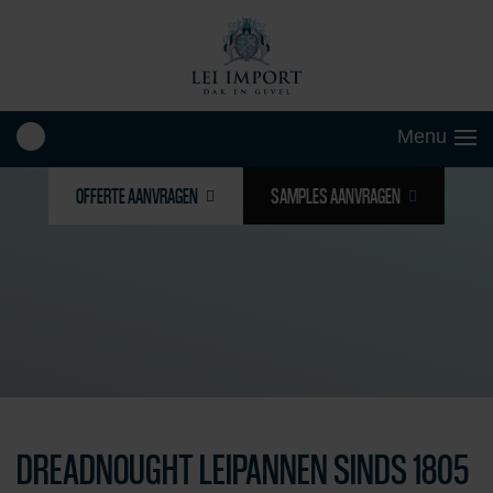
OFFERTE AANVRAGEN
SAMPLES AANVRAGEN
DREADNOUGHT LEIPANNEN SINDS 1805