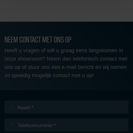
NEEM CONTACT MET ONS OP
Heeft u vragen of wilt u graag eens langskomen in
onze showroom? Neem dan telefonisch contact met
ons op of stuur ons een e-mail bericht en wij nemen
zo spoedig mogelijk contact met u op!
Naam
*
Telefoonnummer