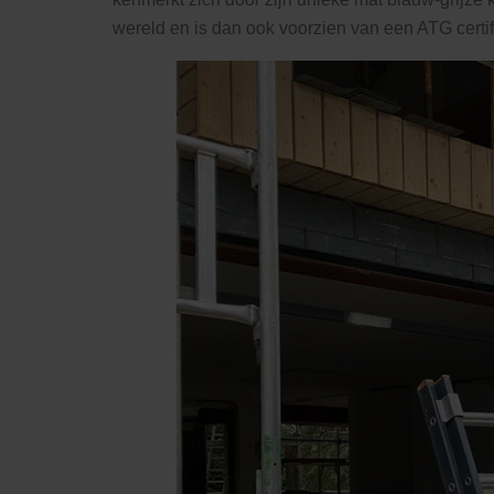
wereld en is dan ook voorzien van een ATG certif