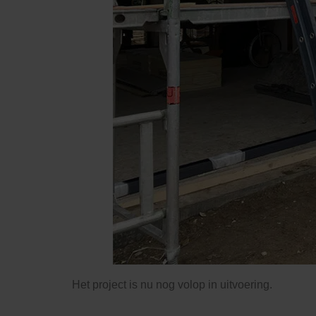
Het project is nu nog volop in uitvoering.