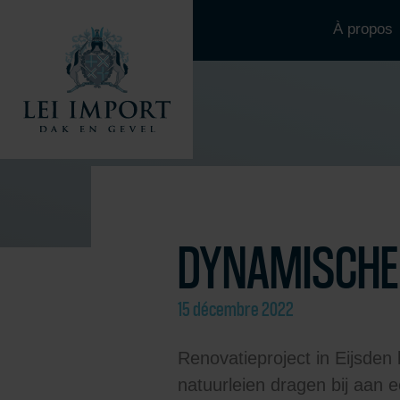
À propos
DYNAMISCHE 
15 décembre 2022
Renovatieproject in Eijsde
natuurleien dragen bij aan 