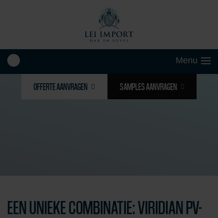
OFFERTE AANVRAGEN
SAMPLES AANVRAGEN
EEN UNIEKE COMBINATIE: VIRIDIAN PV-