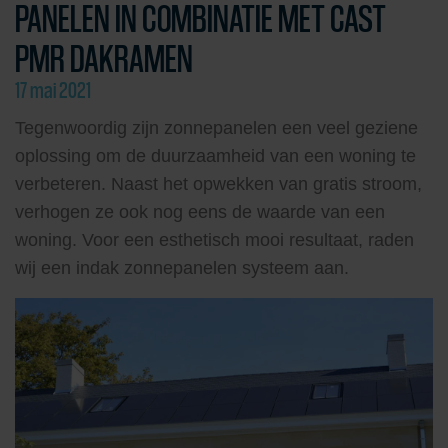
PANELEN IN COMBINATIE MET CAST
PMR DAKRAMEN
17 mai 2021
Tegenwoordig zijn zonnepanelen een veel geziene
oplossing om de duurzaamheid van een woning te
verbeteren. Naast het opwekken van gratis stroom,
verhogen ze ook nog eens de waarde van een
woning. Voor een esthetisch mooi resultaat, raden
wij een indak zonnepanelen systeem aan.