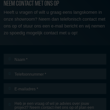
NEEM CONTACT MET ONS OP
Heeft u vragen of wilt u graag eens langskomen in
onze showroom? Neem dan telefonisch contact met
ons op of stuur ons een e-mail bericht en wij nemen
zo spoedig mogelijk contact met u op!
Naam
*
Telefoonnummer
E-
mailadres
*
Bericht