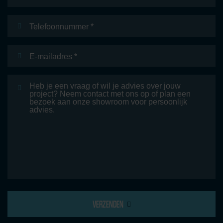
Telefoonnummer
E-
mailadres
*
Bericht
VERZENDEN