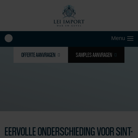
OFFERTE AANVRAGEN
SAMPLES AANVRAGEN
EERVOLLE ONDERSCHIEDING VOOR SINT-