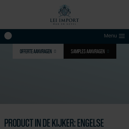
OFFERTE AANVRAGEN
SAMPLES AANVRAGEN
PRODUCT IN DE KIJKER: ENGELSE