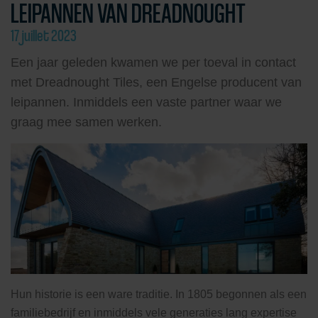
LEIPANNEN VAN DREADNOUGHT
17 juillet 2023
Een jaar geleden kwamen we per toeval in contact
met Dreadnought Tiles, een Engelse producent van
leipannen. Inmiddels een vaste partner waar we
graag mee samen werken.
Hun historie is een ware traditie. In 1805 begonnen als een
familiebedrijf en inmiddels vele generaties lang expertise