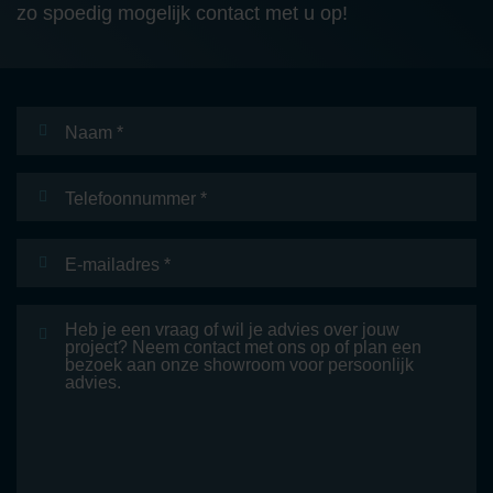
zo spoedig mogelijk contact met u op!
Naam
*
Telefoonnummer
E-
mailadres
*
Bericht