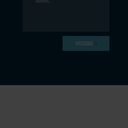
VERZENDEN