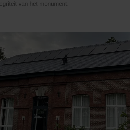
tegriteit van het monument.