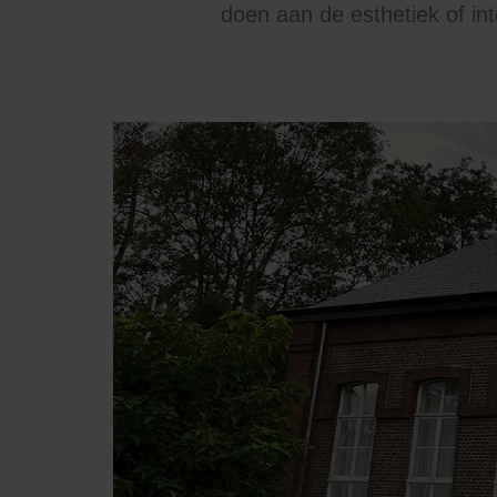
doen aan de esthetiek of in