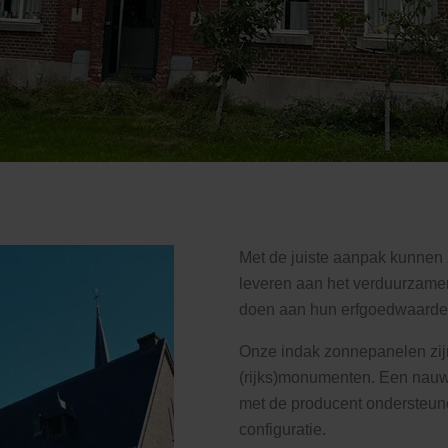
Met de juiste aanpak kunnen
leveren aan het verduurzame
doen aan hun erfgoedwaarde
Onze indak zonnepanelen zijn
(rijks)monumenten. Een nauw
met de producent ondersteun
configuratie.