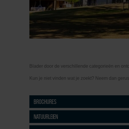
Blader door de verschillende categorieën en ont
Kun je niet vinden wat je zoekt? Neem dan gerust
BROCHURES
NATUURLEIEN