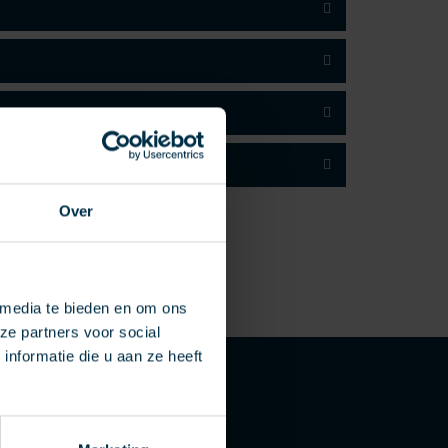
Over
 media te bieden en om ons
ze partners voor social
nformatie die u aan ze heeft