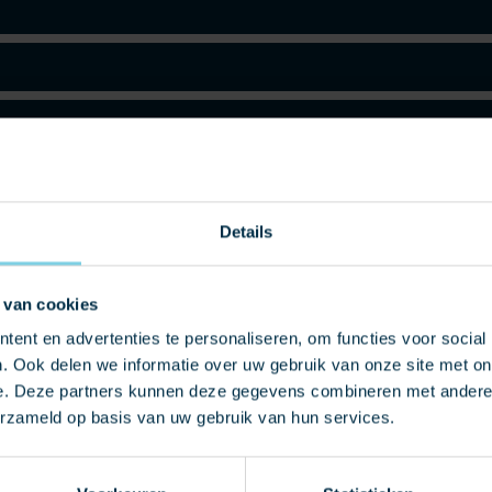
Details
 van cookies
ent en advertenties te personaliseren, om functies voor social
. Ook delen we informatie over uw gebruik van onze site met on
e. Deze partners kunnen deze gegevens combineren met andere i
erzameld op basis van uw gebruik van hun services.