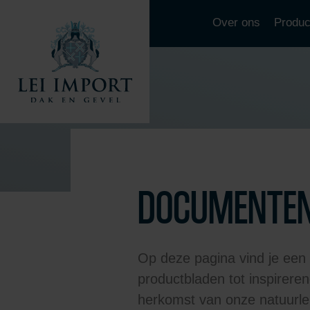
Over ons
Produc
DOCUMENTE
Op deze pagina vind je een
productbladen tot inspireren
herkomst van onze natuurlei