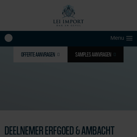
OFFERTE AANVRAGEN
SAMPLES AANVRAGEN
DEELNEMER ERFGOED & AMBACHT