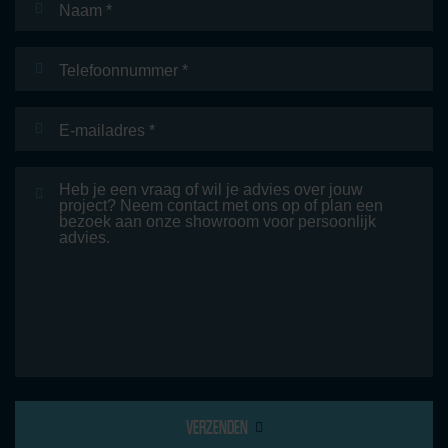
Telefoonnummer
E-
mailadres
*
Bericht
VERZENDEN