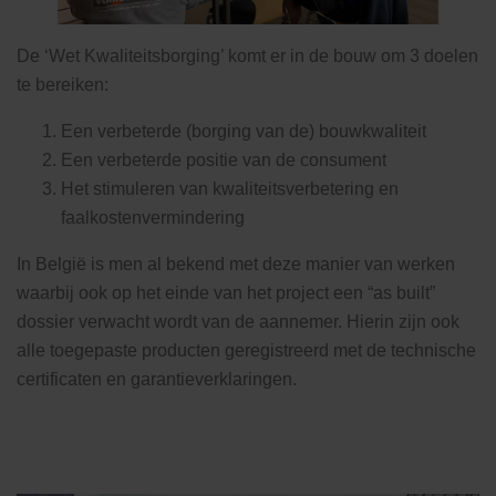
De ‘Wet Kwaliteitsborging’ komt er in de bouw om 3 doelen
te bereiken:
Een verbeterde (borging van de) bouwkwaliteit
Een verbeterde positie van de consument
Het stimuleren van kwaliteitsverbetering en
faalkostenvermindering
In België is men al bekend met deze manier van werken
waarbij ook op het einde van het project een “as built”
dossier verwacht wordt van de aannemer. Hierin zijn ook
alle toegepaste producten geregistreerd met de technische
certificaten en garantieverklaringen.