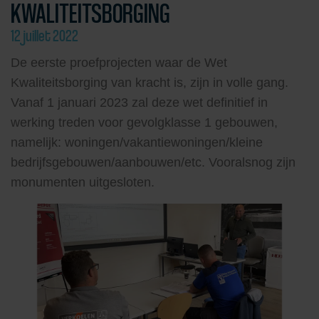
KWALITEITSBORGING
12 juillet 2022
De eerste proefprojecten waar de Wet
Kwaliteitsborging van kracht is, zijn in volle gang.
Vanaf 1 januari 2023 zal deze wet definitief in
werking treden voor gevolgklasse 1 gebouwen,
namelijk: woningen/vakantiewoningen/kleine
bedrijfsgebouwen/aanbouwen/etc. Vooralsnog zijn
monumenten uitgesloten.