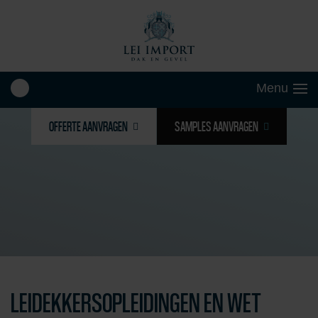
OFFERTE AANVRAGEN
SAMPLES AANVRAGEN
LEIDEKKERSOPLEIDINGEN EN WET