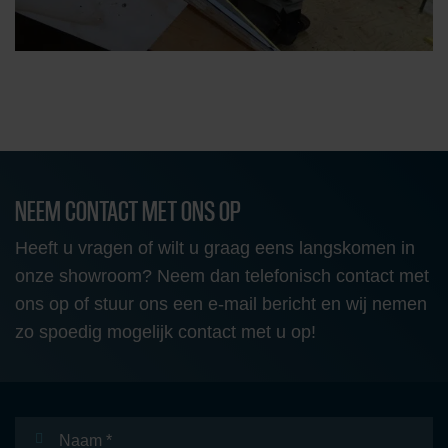
NEEM CONTACT MET ONS OP
Heeft u vragen of wilt u graag eens langskomen in
onze showroom? Neem dan telefonisch contact met
ons op of stuur ons een e-mail bericht en wij nemen
zo spoedig mogelijk contact met u op!
Naam
*