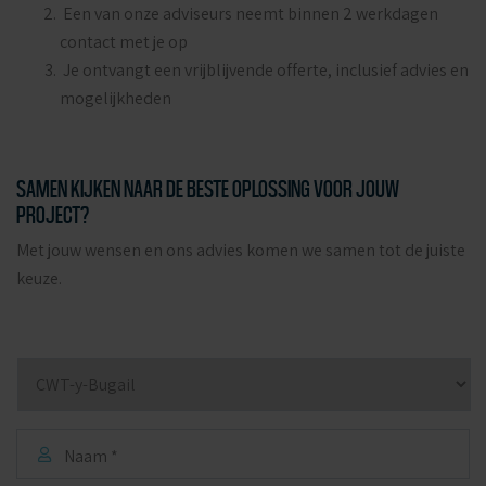
Een van onze adviseurs neemt binnen 2 werkdagen
contact met je op
Je ontvangt een vrijblijvende offerte, inclusief advies en
mogelijkheden
SAMEN KIJKEN NAAR DE BESTE OPLOSSING VOOR JOUW
PROJECT?
Met jouw wensen en ons advies komen we samen tot de juiste
keuze.
Producten
*
Naam
*