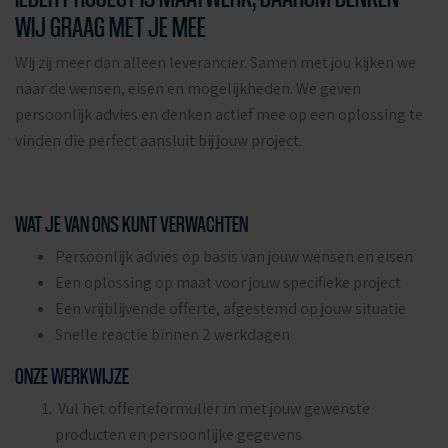
WIJ GRAAG MET JE MEE
Wij zij meer dan alleen leverancier. Samen met jou kijken we
naar de wensen, eisen en mogelijkheden. We geven
persoonlijk advies en denken actief mee op een oplossing te
vinden die perfect aansluit bij jouw project.
WAT JE VAN ONS KUNT VERWACHTEN
Persoonlijk advies op basis van jouw wensen en eisen
Een oplossing op maat voor jouw specifieke project
Een vrijblijvende offerte, afgestemd op jouw situatie
Snelle reactie binnen 2 werkdagen
ONZE WERKWIJZE
Vul het offerteformulier in met jouw gewenste
producten en persoonlijke gegevens