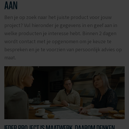
AAN
Ben je op zoek naar het juiste product voor jouw
project? Vul hieronder je gegevens in en geef aan in
welke producten je interesse hebt. Binnen 2 dagen
wordt contact met je opgenomen om je keuze te
bespreken en je te voorzien van persoonlijk advies op
maat.
IEDER PROJECT IS MAATWERK, DAAROM DENKEN