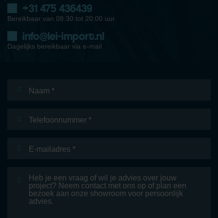
+31 475 436439
Bereikbaar van 08:30 tot 20:00 uur
info@lei-import.nl
Dagelijks bereikbaar via e-mail
Naam
*
Telefoonnummer
E-
mailadres
*
Bericht