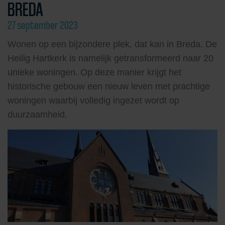
BREDA
27 september 2023
Wonen op een bijzondere plek, dat kan in Breda. De
Heilig Hartkerk is namelijk getransformeerd naar 20
unieke woningen. Op deze manier krijgt het
historische gebouw een nieuw leven met prachtige
woningen waarbij volledig ingezet wordt op
duurzaamheid.