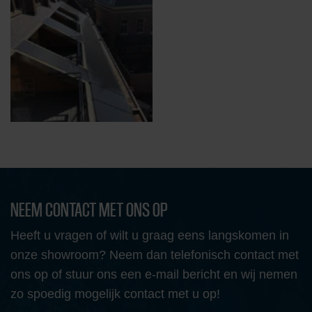
NEEM CONTACT MET ONS OP
Heeft u vragen of wilt u graag eens langskomen in
onze showroom? Neem dan telefonisch contact met
ons op of stuur ons een e-mail bericht en wij nemen
zo spoedig mogelijk contact met u op!