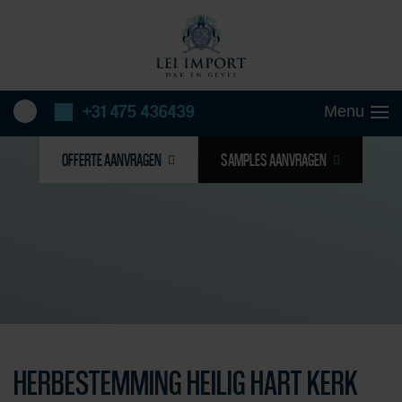
+31 475 436439
OFFERTE AANVRAGEN
SAMPLES AANVRAGEN
HERBESTEMMING HEILIG HART KERK