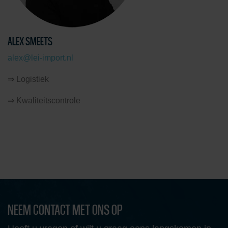
ALEX SMEETS
alex@lei-import.nl
⇒ Logistiek
⇒ Kwaliteitscontrole
NEEM CONTACT MET ONS OP