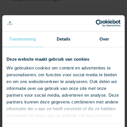
Toestemming
Details
Over
Deze website maakt gebruik van cookies
We gebruiken cookies om content en advertenties te
personaliseren, om functies voor social media te bieden
en om ons websiteverkeer te analyseren. Ook delen we
informatie over uw gebruik van onze site met onze
partners voor social media, adverteren en analyse. Deze
DENNIS RAMAEKERS
partners kunnen deze gegevens combineren met andere
informatie die u aan ze heeft verstrekt of die ze hebben
+31630542266
verzameld op basis van uw gebruik van hun services.
dennis@lei-import.nl