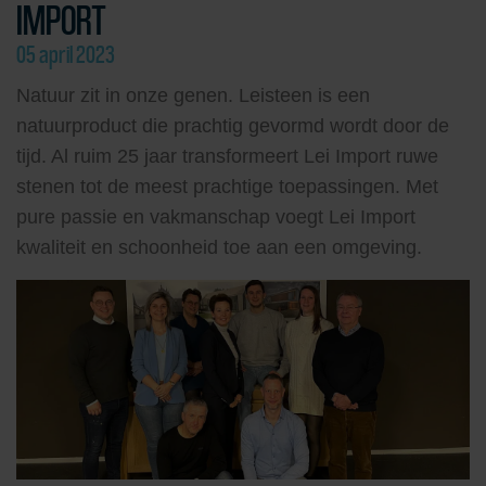
IMPORT
05 april 2023
Natuur zit in onze genen. Leisteen is een
natuurproduct die prachtig gevormd wordt door de
tijd. Al ruim 25 jaar transformeert Lei Import ruwe
stenen tot de meest prachtige toepassingen. Met
pure passie en vakmanschap voegt Lei Import
kwaliteit en schoonheid toe aan een omgeving.