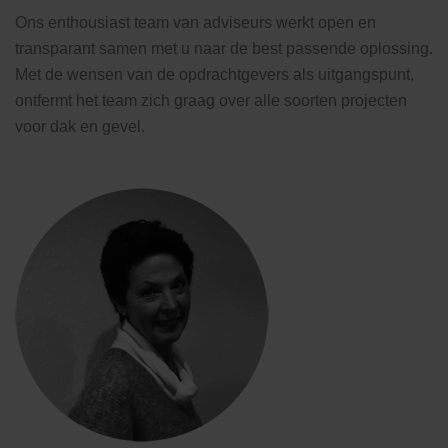
Ons enthousiast team van adviseurs werkt open en
transparant samen met u naar de best passende oplossing.
Met de wensen van de opdrachtgevers als uitgangspunt,
ontfermt het team zich graag over alle soorten projecten
voor dak en gevel.