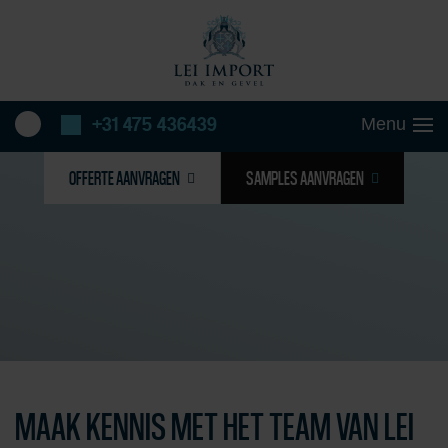
+31 475 436439
OFFERTE AANVRAGEN
SAMPLES AANVRAGEN
MAAK KENNIS MET HET TEAM VAN LEI