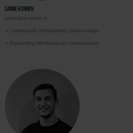
SANNE KUNNEN
sanne@lei-import.nl
⇒ Commerciële Binnendienst Zonne-energie
⇒ Begeleiding offertetrajecten zonne-energie