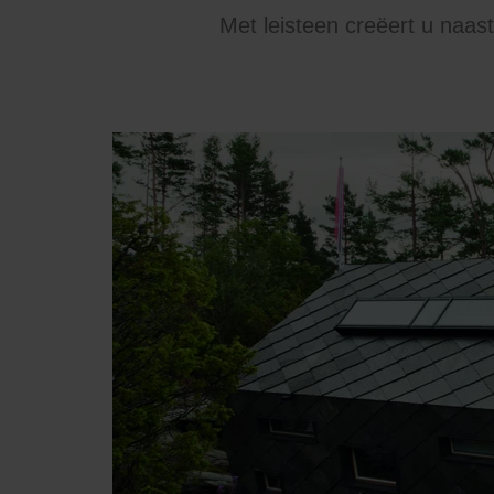
Met leisteen creëert u naas