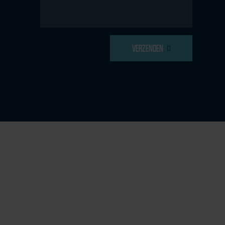
VERZENDEN