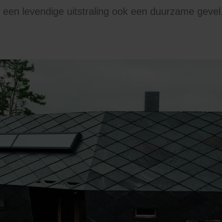
t een levendige uitstraling ook een duurzame gevel