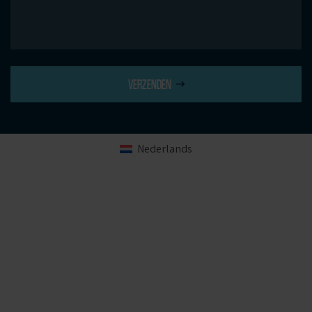
VERZENDEN
Nederlands