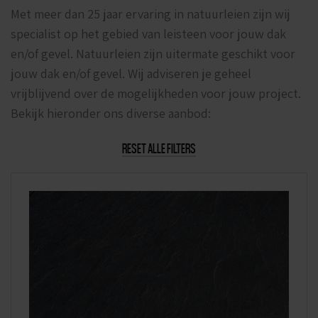
Met meer dan 25 jaar ervaring in natuurleien zijn wij
specialist op het gebied van leisteen voor jouw dak
en/of gevel. Natuurleien zijn uitermate geschikt voor
jouw dak en/of gevel. Wij adviseren je geheel
vrijblijvend over de mogelijkheden voor jouw project.
Bekijk hieronder ons diverse aanbod:
RESET ALLE FILTERS