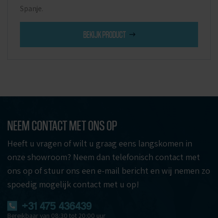
Spanje.
BEKIJK PRODUCT
NEEM CONTACT MET ONS OP
Heeft u vragen of wilt u graag eens langskomen in
onze showroom? Neem dan telefonisch contact met
ons op of stuur ons een e-mail bericht en wij nemen zo
spoedig mogelijk contact met u op!
+31 475 436439
Bereikbaar van 08:30 tot 20:00 uur