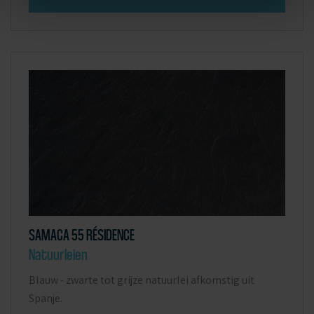
SAMACA 55 RÉSIDENCE
Natuurleien
Blauw - zwarte tot grijze natuurlei afkomstig uit
Spanje.