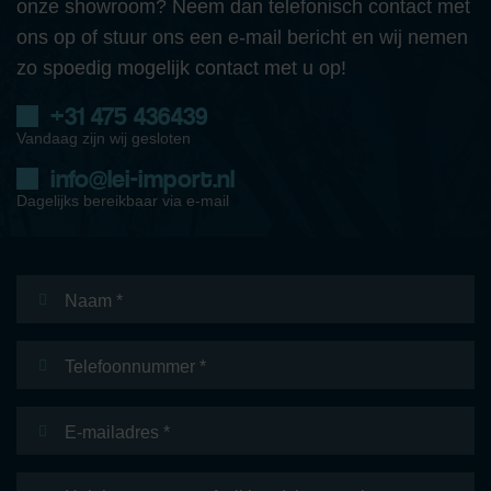
onze showroom? Neem dan telefonisch contact met
ons op of stuur ons een e-mail bericht en wij nemen
zo spoedig mogelijk contact met u op!
+31 475 436439
Vandaag zijn wij gesloten
info@lei-import.nl
Dagelijks bereikbaar via e-mail
Naam
*
Telefoonnummer
E-
mailadres
*
Bericht