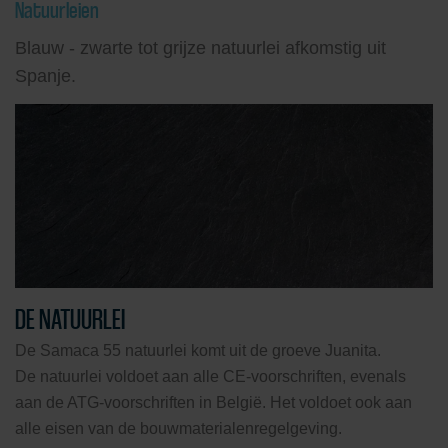
Natuurleien
Blauw - zwarte tot grijze natuurlei afkomstig uit
Spanje.
DE NATUURLEI
De Samaca 55 natuurlei komt uit de groeve Juanita.
De natuurlei voldoet aan alle CE-voorschriften, evenals
aan de ATG-voorschriften in België. Het voldoet ook aan
alle eisen van de bouwmaterialenregelgeving.