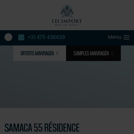
+31 475 436439
OFFERTE AANVRAGEN
SAMPLES AANVRAGEN
SAMACA 55 RÉSIDENCE