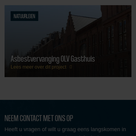
NATUURLEIEN
Asbestvervanging OLV Gasthuis
Lees meer over dit project
NEEM CONTACT MET ONS OP
Heeft u vragen of wilt u graag eens langskomen in