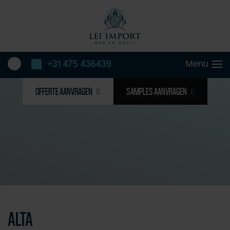
+31 475 436439
OFFERTE AANVRAGEN
SAMPLES AANVRAGEN
ALTA