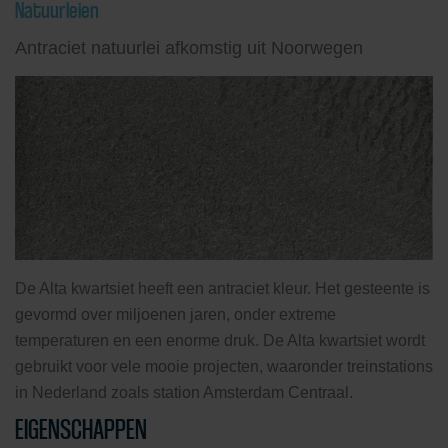
Natuurleien
Antraciet natuurlei afkomstig uit Noorwegen
De Alta kwartsiet heeft een antraciet kleur. Het gesteente is
gevormd over miljoenen jaren, onder extreme
temperaturen en een enorme druk. De Alta kwartsiet wordt
gebruikt voor vele mooie projecten, waaronder treinstations
in Nederland zoals station Amsterdam Centraal.
EIGENSCHAPPEN