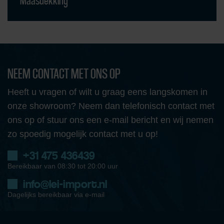
Maasdekking
NEEM CONTACT MET ONS OP
Heeft u vragen of wilt u graag eens langskomen in
onze showroom? Neem dan telefonisch contact met
ons op of stuur ons een e-mail bericht en wij nemen
zo spoedig mogelijk contact met u op!
+31 475 436439
Bereikbaar van 08:30 tot 20:00 uur
info@lei-import.nl
Dagelijks bereikbaar via e-mail