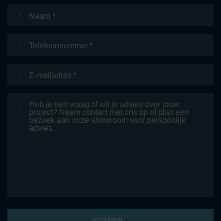
Naam
*
Telefoonnummer
E-
mailadres
*
Bericht