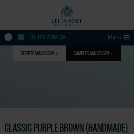
+31 475 436439
OFFERTE AANVRAGEN
SAMPLES AANVRAGEN
CLASSIC PURPLE BROWN (HANDMADE)