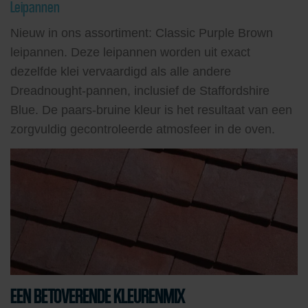
Leipannen
Nieuw in ons assortiment: Classic Purple Brown
leipannen. Deze leipannen worden uit exact
dezelfde klei vervaardigd als alle andere
Dreadnought-pannen, inclusief de Staffordshire
Blue. De paars-bruine kleur is het resultaat van een
zorgvuldig gecontroleerde atmosfeer in de oven.
EEN BETOVERENDE KLEURENMIX