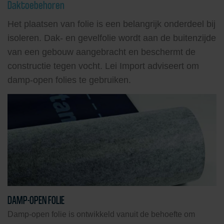
Daktoebehoren
Het plaatsen van folie is een belangrijk onderdeel bij
isoleren. Dak- en gevelfolie wordt aan de buitenzijde
van een gebouw aangebracht en beschermt de
constructie tegen vocht. Lei Import adviseert om
damp-open folies te gebruiken.
DAMP-OPEN FOLIE
Damp-open folie is ontwikkeld vanuit de behoefte om