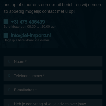
ons op of stuur ons een e-mail bericht en wij nemen
zo spoedig mogelijk contact met u op!
+31 475 436439
Bereikbaar van 08:30 tot 20:00 uur
info@lei-import.nl
Dagelijks bereikbaar via e-mail
Naam
*
Telefoonnummer
E-
mailadres
*
Bericht