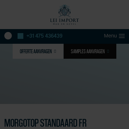
+31 475 436439
OFFERTE AANVRAGEN
SAMPLES AANVRAGEN
MORGOTOP STANDAARD FR