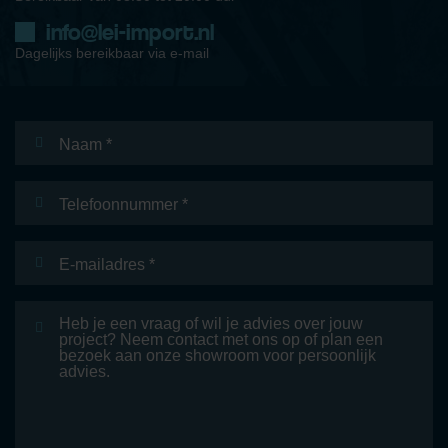
info@lei-import.nl
Dagelijks bereikbaar via e-mail
Naam
*
Telefoonnummer
E-
mailadres
*
Bericht