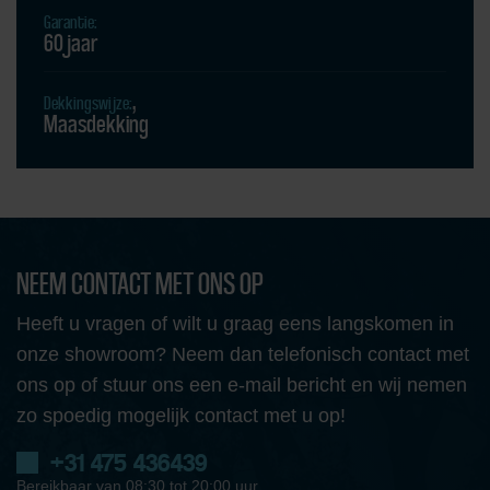
Garantie:
60 jaar
Dekkingswijze:
Maasdekking
NEEM CONTACT MET ONS OP
Heeft u vragen of wilt u graag eens langskomen in
onze showroom? Neem dan telefonisch contact met
ons op of stuur ons een e-mail bericht en wij nemen
zo spoedig mogelijk contact met u op!
+31 475 436439
Bereikbaar van 08:30 tot 20:00 uur