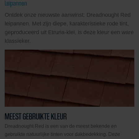
Leipannen
Ontdek onze nieuwste aanwinst: Dreadnought Red
leipannen. Met zijn diepe, karakteristieke rode tint,
geproduceerd uit Etruria-klei, is deze kleur een ware
klassieker.
MEEST GEBRUIKTE KLEUR
Dreadnought Red is een van de meest bekende en
gebruikte natuurlijke tinten voor dakbedekking. Deze