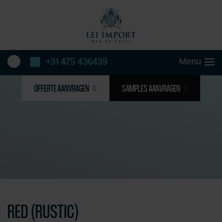
+31 475 436439
OFFERTE AANVRAGEN
SAMPLES AANVRAGEN
RED (RUSTIC)