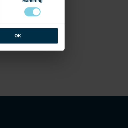
Marketing
OK