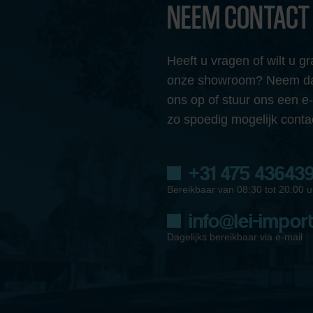
NEEM CONTACT
Heeft u vragen of wilt u 
onze showroom? Neem dan
ons op of stuur ons een e
zo spoedig mogelijk conta
+31 475 43643
Bereikbaar van 08:30 tot 20:00 u
info@lei-import
Dagelijks bereikbaar via e-mail