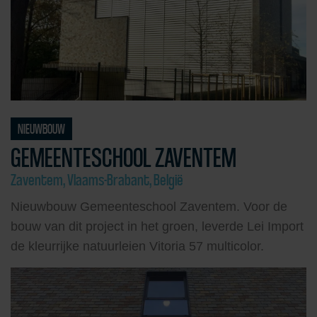
NIEUWBOUW
GEMEENTESCHOOL ZAVENTEM
Zaventem, Vlaams-Brabant, België
Nieuwbouw Gemeenteschool Zaventem. Voor de
bouw van dit project in het groen, leverde Lei Import
de kleurrijke natuurleien Vitoria 57 multicolor.