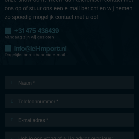
ons op of stuur ons een e-mail bericht en wij nemen
zo spoedig mogelijk contact met u op!
+31 475 436439
Vandaag zijn wij gesloten
info@lei-import.nl
Dagelijks bereikbaar via e-mail
Naam
*
Telefoonnummer
E-
mailadres
*
Bericht