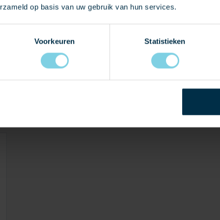
erzameld op basis van uw gebruik van hun services.
Voorkeuren
Statistieken
N DIT PROJECT