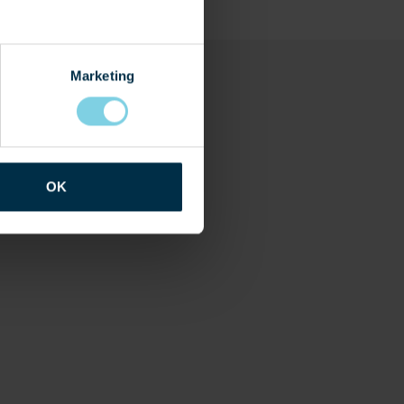
Marketing
OK