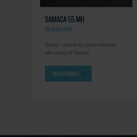
SAMACA 55 MH
Restauratie
Blauw - zwarte tot grijze natuurlei
afkomstig uit Spanje.
BEKIJK PRODUCT