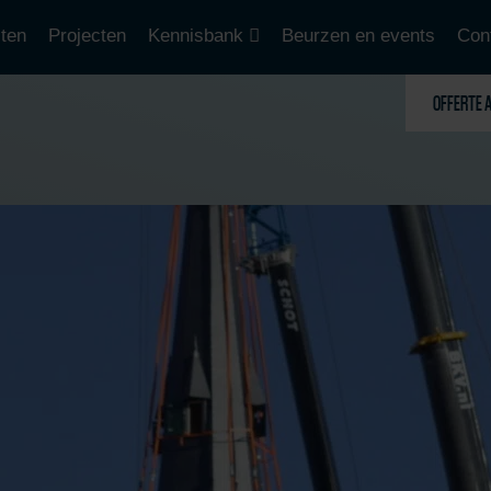
ten
Projecten
Kennisbank
Beurzen en events
Con
OFFERTE 