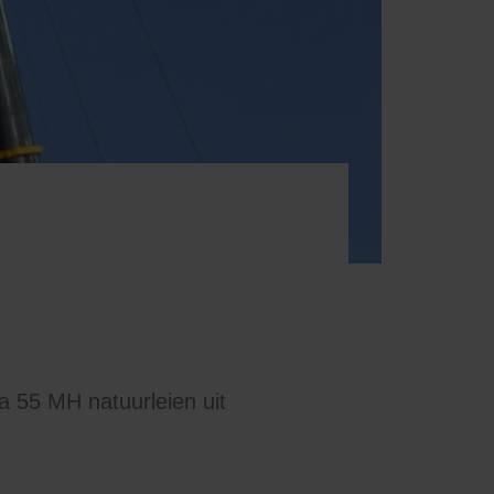
 55 MH natuurleien uit