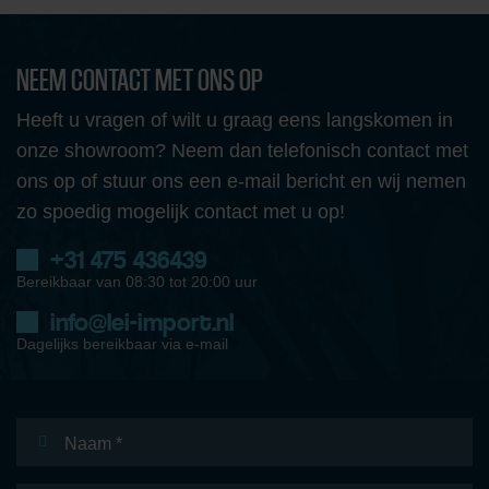
NEEM CONTACT MET ONS OP
Heeft u vragen of wilt u graag eens langskomen in
onze showroom? Neem dan telefonisch contact met
ons op of stuur ons een e-mail bericht en wij nemen
zo spoedig mogelijk contact met u op!
+31 475 436439
Bereikbaar van 08:30 tot 20:00 uur
info@lei-import.nl
Dagelijks bereikbaar via e-mail
Naam
*