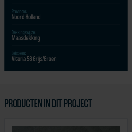
Provincie:
Noord-Holland
Dekkingswijze:
Maasdekking
Leisteen:
Vitoria 58 Grijs/Groen
PRODUCTEN IN DIT PROJECT