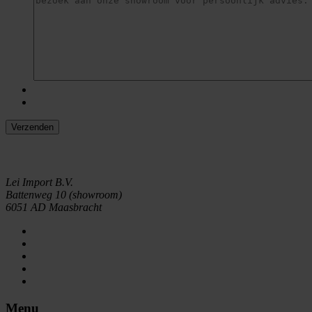
Verzenden
Lei Import B.V.
Battenweg 10 (showroom)
6051 AD Maasbracht
Menu