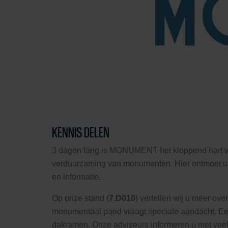
KENNIS DELEN
3 dagen lang is MONUMENT het kloppend hart va
verduurzaming van monumenten. Hier ontmoet u 
en informatie.
Op onze stand (
7.D010
) vertellen wij u meer o
monumentaal pand vraagt speciale aandacht. Ee
dakramen. Onze adviseurs informeren u met veel