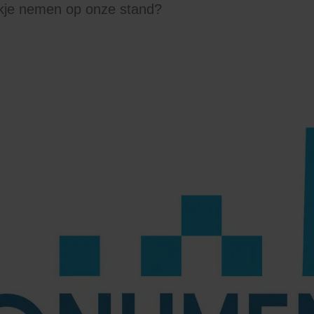
jkje nemen op onze stand?