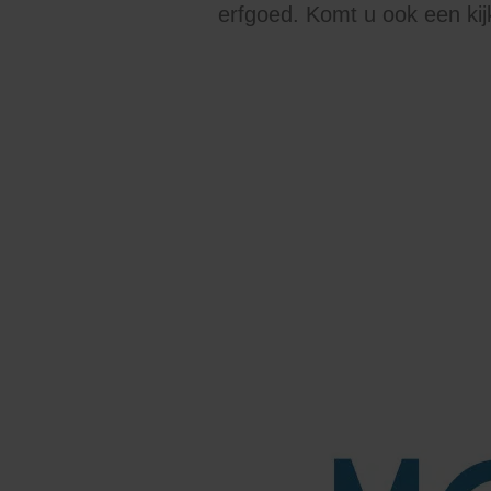
erfgoed. Komt u ook een ki