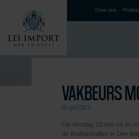
Over ons
Produc
VAKBEURS 
05 april 2023
Op dinsdag 23 mei tot en 
de Brabanthallen in Den Bo