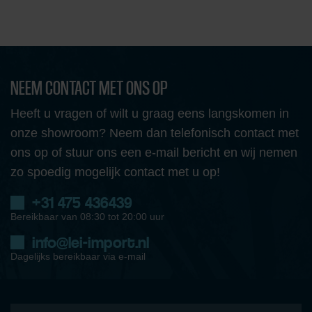
NEEM CONTACT MET ONS OP
Heeft u vragen of wilt u graag eens langskomen in
onze showroom? Neem dan telefonisch contact met
ons op of stuur ons een e-mail bericht en wij nemen
zo spoedig mogelijk contact met u op!
+31 475 436439
Bereikbaar van 08:30 tot 20:00 uur
info@lei-import.nl
Dagelijks bereikbaar via e-mail
Naam
*