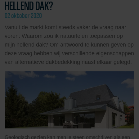
HELLEND DAK?
02 oktober 2020
Vanuit de markt komt steeds vaker de vraag naar
voren: Waarom zou ik natuurleien toepassen op
mijn hellend dak? Om antwoord te kunnen geven op
deze vraag hebben wij verschillende eigenschappen
van alternatieve dakbedekking naast elkaar gelegd.
Geologisch gezien kan men leisteen omschrijven als een