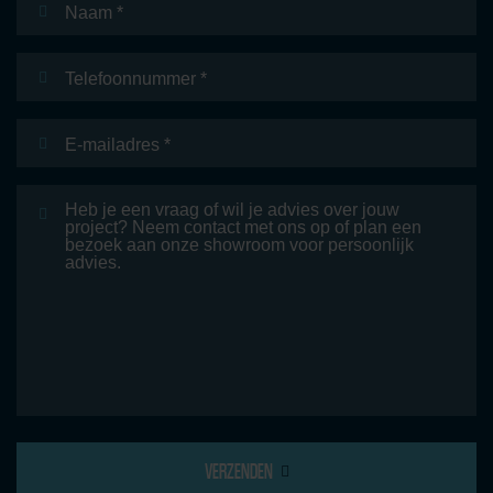
Telefoonnummer
E-
mailadres
*
Bericht
VERZENDEN