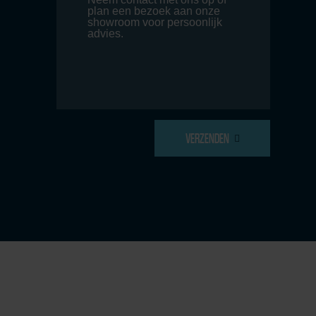
VERZENDEN