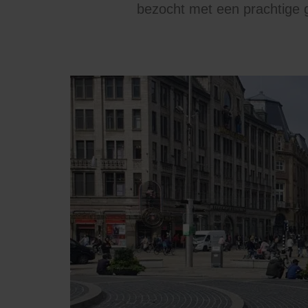
bezocht met een prachtige 