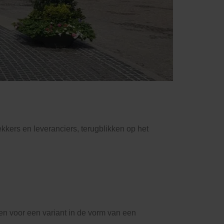
ekkers en leveranciers, terugblikken op het
zen voor een variant in de vorm van een