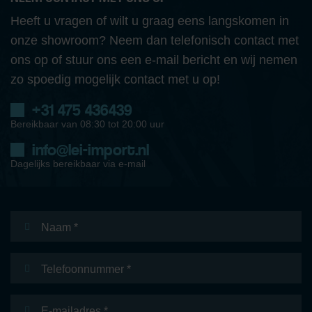
Heeft u vragen of wilt u graag eens langskomen in
onze showroom? Neem dan telefonisch contact met
ons op of stuur ons een e-mail bericht en wij nemen
zo spoedig mogelijk contact met u op!
+31 475 436439
Bereikbaar van 08:30 tot 20:00 uur
info@lei-import.nl
Dagelijks bereikbaar via e-mail
Naam
*
Telefoonnummer
E-
mailadres
*