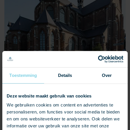
Toestemming
Details
Over
Deze website maakt gebruik van cookies
We gebruiken cookies om content en advertenties te
personaliseren, om functies voor social media te bieden
en om ons websiteverkeer te analyseren. Ook delen we
informatie over uw gebruik van onze site met onze