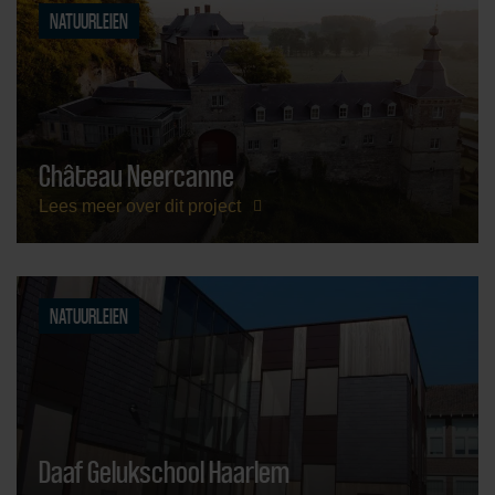
NATUURLEIEN
Château Neercanne
Lees meer over dit project
NATUURLEIEN
Daaf Gelukschool Haarlem