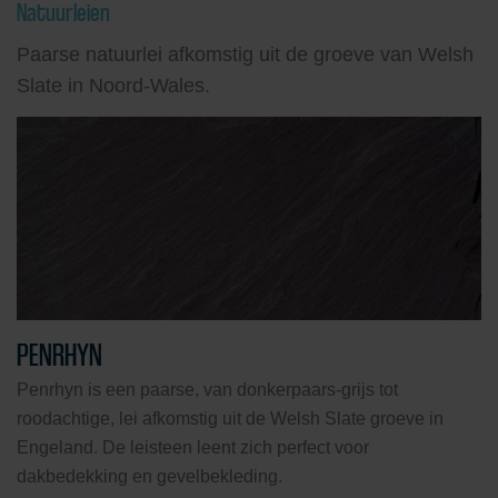
Natuurleien
Paarse natuurlei afkomstig uit de groeve van Welsh
Slate in Noord-Wales.
PENRHYN
Penrhyn is een paarse, van donkerpaars-grijs tot
roodachtige, lei afkomstig uit de Welsh Slate groeve in
Engeland. De leisteen leent zich perfect voor
dakbedekking en gevelbekleding.