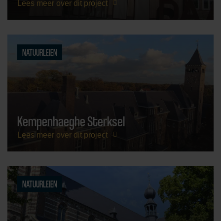
Lees meer over dit project
NATUURLEIEN
Kempenhaeghe Sterksel
Lees meer over dit project
NATUURLEIEN